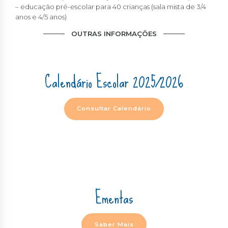
– educação pré-escolar para 40 crianças (sala mista de 3/4
anos e 4/5 anos)
OUTRAS INFORMAÇÔES
Calendário Escolar 2025/2026
Consultar Calendário
Ementas
Saber Mais