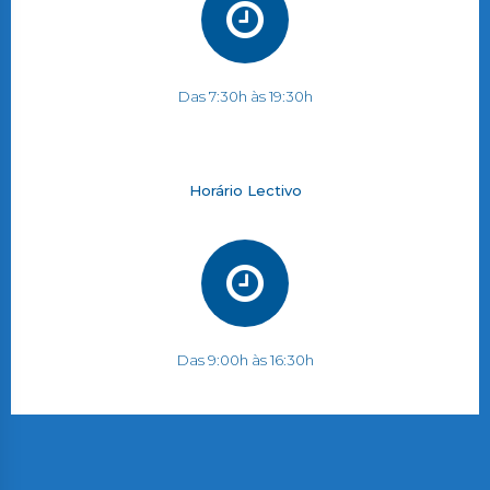
Das 7:30h às 19:30h
Horário Lectivo
Das 9:00h às 16:30h