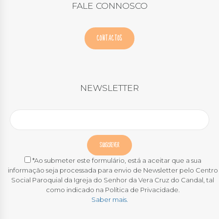
FALE CONNOSCO
CONTACTOS
NEWSLETTER
*Ao submeter este formulário, está a aceitar que a sua
informação seja processada para envio de Newsletter pelo Centro
Social Paroquial da Igreja do Senhor da Vera Cruz do Candal, tal
como indicado na Política de Privacidade.
Saber mais.