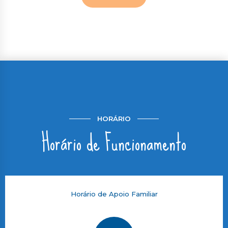
HORÁRIO
Horário de Funcionamento
Horário de Apoio Familiar