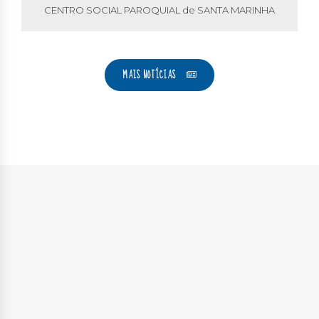
CENTRO SOCIAL PAROQUIAL de SANTA MARINHA
MAIS NOTÍCIAS