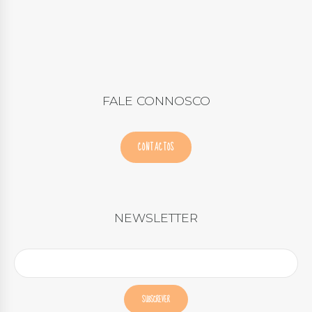
FALE CONNOSCO
CONTACTOS
NEWSLETTER