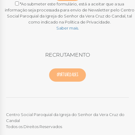
*Ao submeter este formulário, está a aceitar que a sua
informação seja processada para envio de Newsletter pelo Centro
Social Paroquial da Igreja do Senhor da Vera Cruz do Candal, tal
como indicado na Política de Privacidade.
Saber mais.
RECRUTAMENTO
OPORTUNIDADES
Centro Social Paroquial da Igreja do Senhor da Vera Cruz do
Candal
Todos os Direitos Reservados