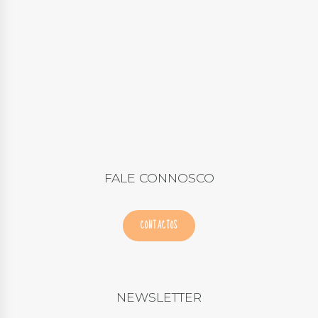
FALE CONNOSCO
CONTACTOS
NEWSLETTER