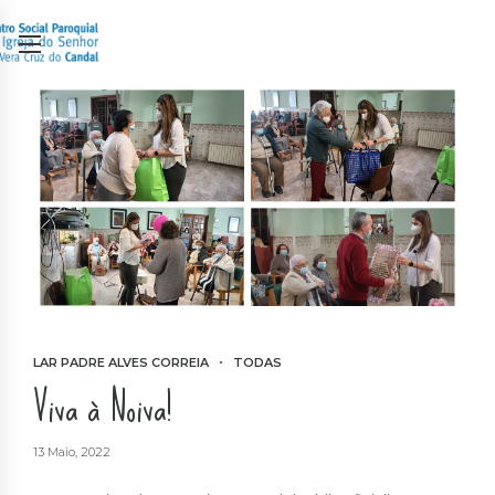
LAR PADRE ALVES CORREIA
TODAS
Viva à Noiva!
13 Maio, 2022