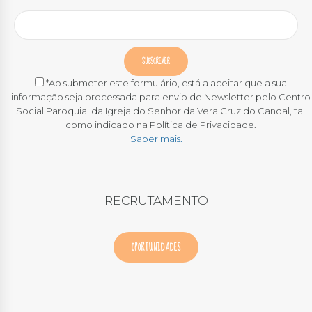
*Ao submeter este formulário, está a aceitar que a sua
informação seja processada para envio de Newsletter pelo Centro
Social Paroquial da Igreja do Senhor da Vera Cruz do Candal, tal
como indicado na Política de Privacidade.
Saber mais.
RECRUTAMENTO
OPORTUNIDADES