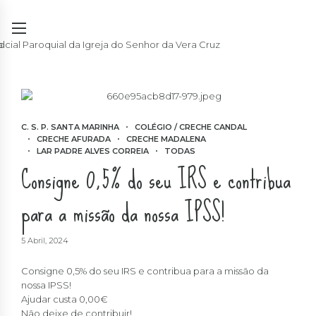
C. S. P. SANTA MARINHA
COLÉGIO / CRECHE CANDAL
CRECHE AFURADA
CRECHE MADALENA
LAR PADRE ALVES CORREIA
TODAS
Consigne 0,5% do seu IRS e contribua
para a missão da nossa IPSS!
5 Abril, 2024
Consigne 0,5% do seu IRS e contribua para a missão da
nossa IPSS!
Ajudar custa 0,00€
Não deixe de contribuir!