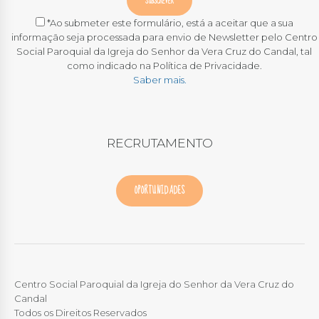
*Ao submeter este formulário, está a aceitar que a sua
informação seja processada para envio de Newsletter pelo Centro
Social Paroquial da Igreja do Senhor da Vera Cruz do Candal, tal
como indicado na Política de Privacidade.
Saber mais.
RECRUTAMENTO
OPORTUNIDADES
Centro Social Paroquial da Igreja do Senhor da Vera Cruz do
Candal
Todos os Direitos Reservados