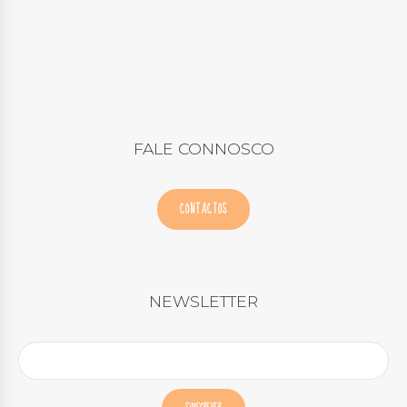
FALE CONNOSCO
CONTACTOS
NEWSLETTER