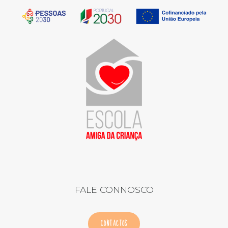
FALE CONNOSCO
CONTACTOS