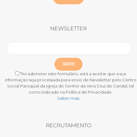
NEWSLETTER
*Ao submeter este formulário, está a aceitar que a sua
informação seja processada para envio de Newsletter pelo Centro
Social Paroquial da Igreja do Senhor da Vera Cruz do Candal, tal
como indicado na Política de Privacidade.
Saber mais.
RECRUTAMENTO