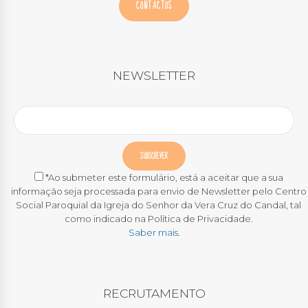
CONTACTOS
NEWSLETTER
*Ao submeter este formulário, está a aceitar que a sua
informação seja processada para envio de Newsletter pelo Centro
Social Paroquial da Igreja do Senhor da Vera Cruz do Candal, tal
como indicado na Política de Privacidade.
Saber mais.
RECRUTAMENTO