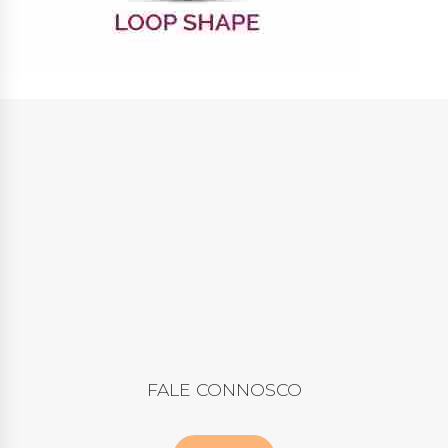
FALE CONNOSCO