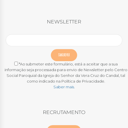
NEWSLETTER
*Ao submeter este formulário, está a aceitar que a sua
informação seja processada para envio de Newsletter pelo Centro
Social Paroquial da Igreja do Senhor da Vera Cruz do Candal, tal
como indicado na Política de Privacidade.
Saber mais.
RECRUTAMENTO