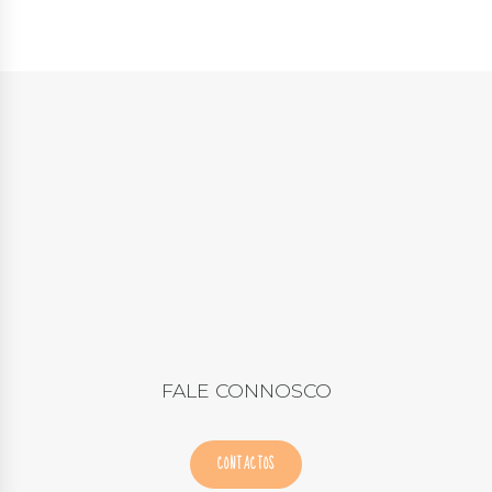
FALE CONNOSCO
CONTACTOS