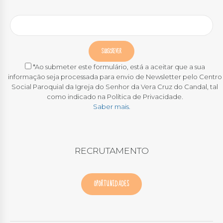
*Ao submeter este formulário, está a aceitar que a sua
informação seja processada para envio de Newsletter pelo Centro
Social Paroquial da Igreja do Senhor da Vera Cruz do Candal, tal
como indicado na Política de Privacidade.
Saber mais.
RECRUTAMENTO
OPORTUNIDADES