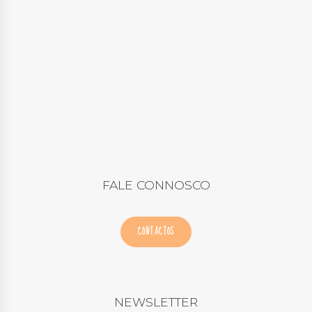
FALE CONNOSCO
CONTACTOS
NEWSLETTER