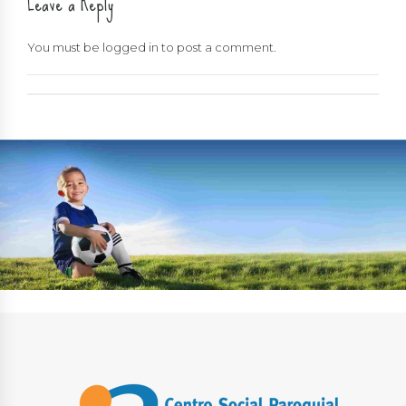
Leave a Reply
You must be
logged in
to post a comment.