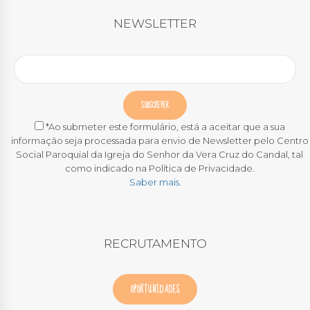
NEWSLETTER
*Ao submeter este formulário, está a aceitar que a sua
informação seja processada para envio de Newsletter pelo Centro
Social Paroquial da Igreja do Senhor da Vera Cruz do Candal, tal
como indicado na Política de Privacidade.
Saber mais.
RECRUTAMENTO
OPORTUNIDADES