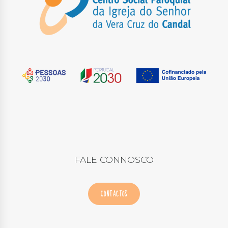
FALE CONNOSCO
CONTACTOS