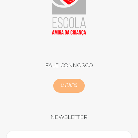
FALE CONNOSCO
CONTACTOS
NEWSLETTER