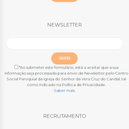
NEWSLETTER
*Ao submeter este formulário, está a aceitar que a sua
informação seja processada para envio de Newsletter pelo Centro
Social Paroquial da Igreja do Senhor da Vera Cruz do Candal, tal
como indicado na Política de Privacidade.
Saber mais.
RECRUTAMENTO