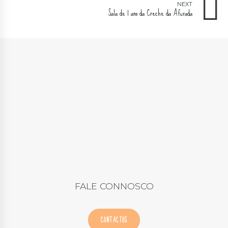
NEXT
Sala de 1 ano da Creche da Afurada
FALE CONNOSCO
CONTACTOS