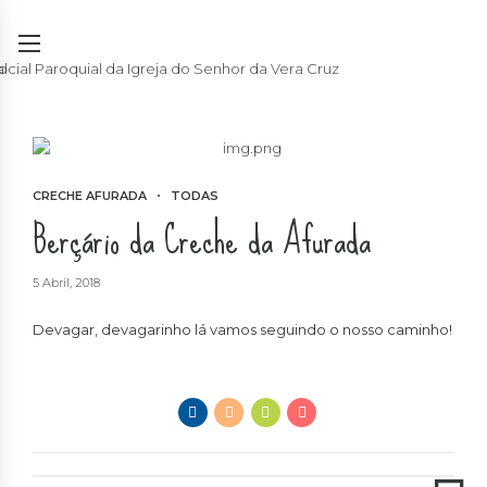
CRECHE AFURADA
TODAS
Berçário da Creche da Afurada
5 Abril, 2018
Devagar, devagarinho lá vamos seguindo o nosso caminho!