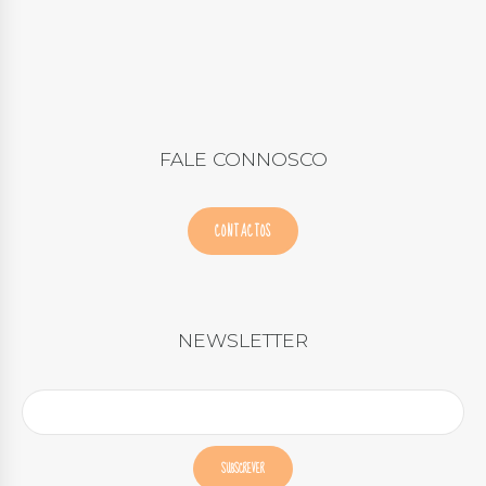
FALE CONNOSCO
CONTACTOS
NEWSLETTER