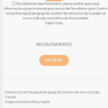
*Ao submeter este formulário, está a aceitar que a sua
informação seja processada para envio de Newsletter pelo Centro
Social Paroquial da Igreja do Senhor da Vera Cruz do Candal, tal
como indicado na Política de Privacidade.
Saber mais.
RECRUTAMENTO
OPORTUNIDADES
Centro Social Paroquial da Igreja do Senhor da Vera Cruz do
Candal
Todos os Direitos Reservados