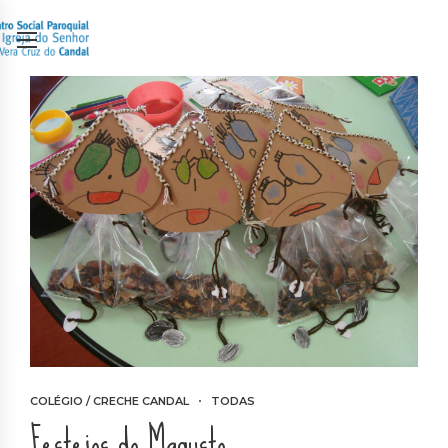
COLÉGIO / CRECHE CANDAL
TODAS
Festejos do Magusto