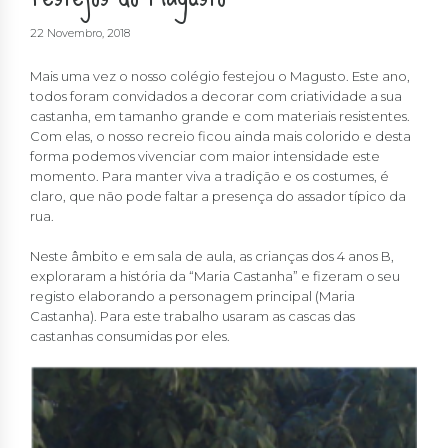
22 Novembro, 2018
Mais uma vez o nosso colégio festejou o Magusto. Este ano,
todos foram convidados a decorar com criatividade a sua
castanha, em tamanho grande e com materiais resistentes.
Com elas, o nosso recreio ficou ainda mais colorido e desta
forma podemos vivenciar com maior intensidade este
momento. Para manter viva a tradição e os costumes, é
claro, que não pode faltar a presença do assador típico da
rua.
Neste âmbito e em sala de aula, as crianças dos 4 anos B,
exploraram a história da “Maria Castanha” e fizeram o seu
registo elaborando a personagem principal (Maria
Castanha). Para este trabalho usaram as cascas das
castanhas consumidas por eles.