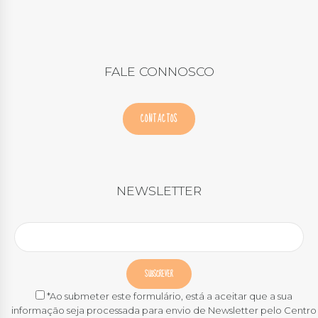
FALE CONNOSCO
CONTACTOS
NEWSLETTER
*Ao submeter este formulário, está a aceitar que a sua
informação seja processada para envio de Newsletter pelo Centro