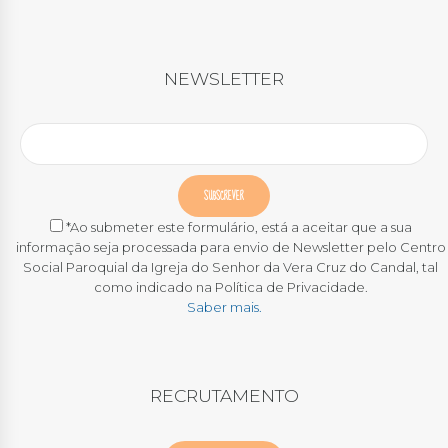
NEWSLETTER
*Ao submeter este formulário, está a aceitar que a sua
informação seja processada para envio de Newsletter pelo Centro
Social Paroquial da Igreja do Senhor da Vera Cruz do Candal, tal
como indicado na Política de Privacidade.
Saber mais.
RECRUTAMENTO