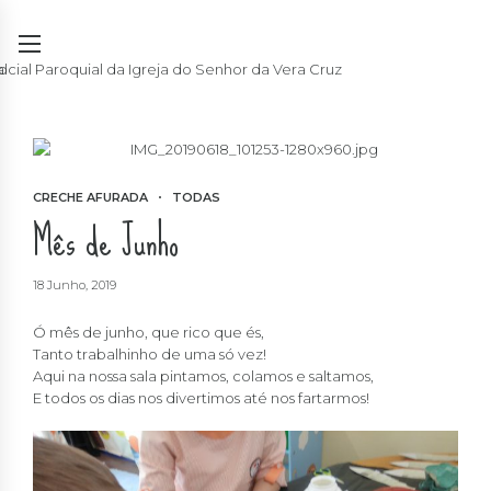
CRECHE AFURADA
TODAS
Mês de Junho
18 Junho, 2019
Ó mês de junho, que rico que és,
Tanto trabalhinho de uma só vez!
Aqui na nossa sala pintamos, colamos e saltamos,
E todos os dias nos divertimos até nos fartarmos!