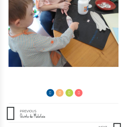
PREVIOUS
Quinta da Malafaia