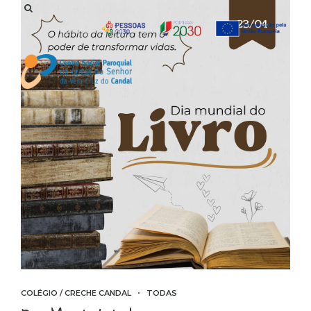
COLÉGIO / CRECHE CANDAL
TODAS