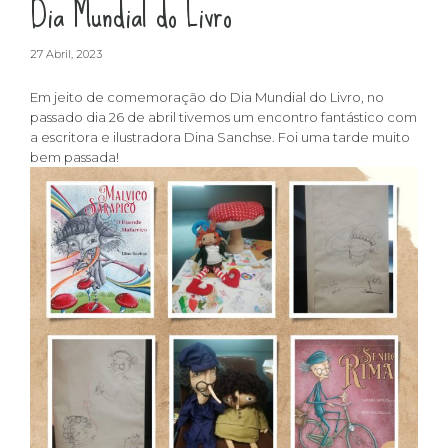
Dia Mundial do Livro
27 Abril, 2023
Em jeito de comemoração do Dia Mundial do Livro, no
passado dia 26 de abril tivemos um encontro fantástico com
a escritora e ilustradora Dina Sanchse. Foi uma tarde muito
bem passada!