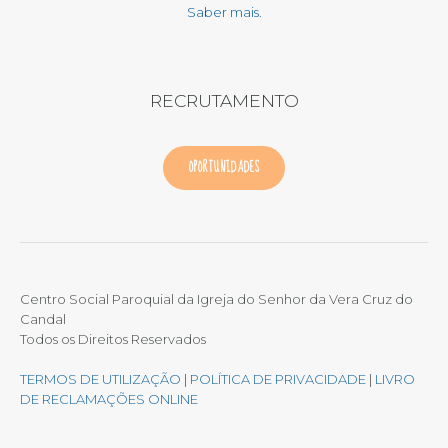
Saber mais.
RECRUTAMENTO
OPORTUNIDADES
Centro Social Paroquial da Igreja do Senhor da Vera Cruz do
Candal
Todos os Direitos Reservados
TERMOS DE UTILIZAÇÃO
|
POLÍTICA DE PRIVACIDADE
|
LIVRO
DE RECLAMAÇÕES ONLINE