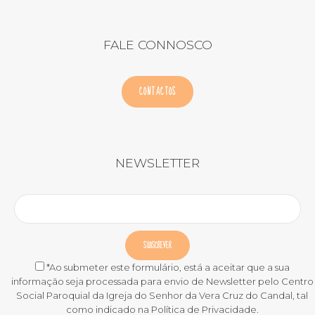
FALE CONNOSCO
CONTACTOS
NEWSLETTER
*Ao submeter este formulário, está a aceitar que a sua
informação seja processada para envio de Newsletter pelo Centro
Social Paroquial da Igreja do Senhor da Vera Cruz do Candal, tal
como indicado na Política de Privacidade.