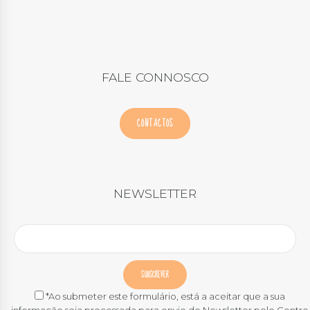
FALE CONNOSCO
CONTACTOS
NEWSLETTER
*Ao submeter este formulário, está a aceitar que a sua