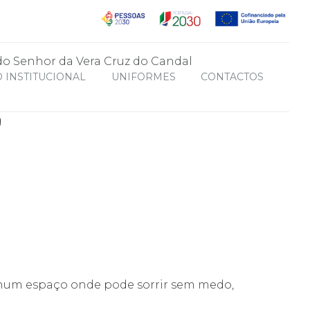
 INSTITUCIONAL
UNIFORMES
CONTACTOS
 num espaço onde pode sorrir sem medo,