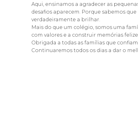
Aqui, ensinamos a agradecer as pequenas 
desafios aparecem. Porque sabemos que é
verdadeiramente a brilhar.
Mais do que um colégio, somos uma famíl
com valores e a construir memórias felize
Obrigada a todas as famílias que confiam
Continuaremos todos os dias a dar o mel