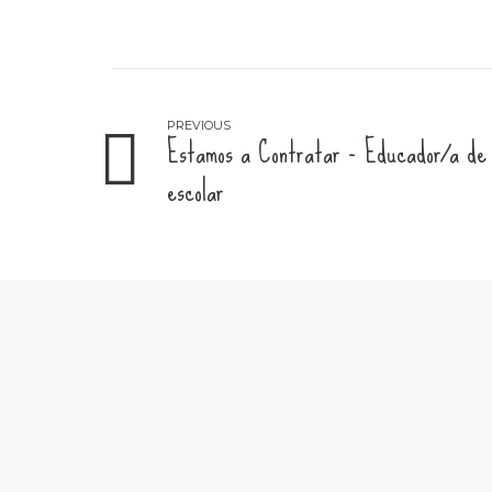
PREVIOUS
Estamos a Contratar - Educador/a de
escolar