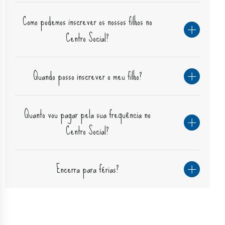
Como podemos inscrever os nossos filhos no
Centro Social?
Quando posso inscrever o meu filho?
Quanto vou pagar pela sua frequência no
Centro Social?
Encerra para férias?