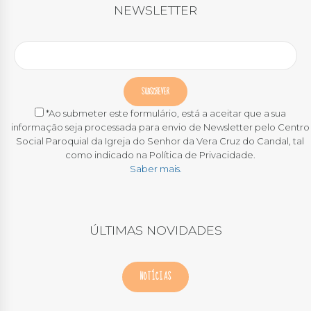
NEWSLETTER
*Ao submeter este formulário, está a aceitar que a sua
informação seja processada para envio de Newsletter pelo Centro
Social Paroquial da Igreja do Senhor da Vera Cruz do Candal, tal
como indicado na Política de Privacidade.
Saber mais.
ÚLTIMAS NOVIDADES
NOTÍCIAS