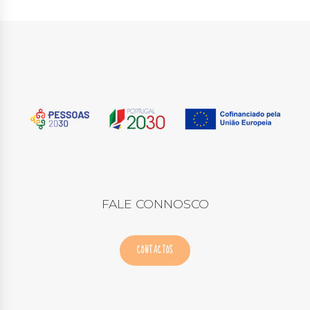
FALE CONNOSCO
CONTACTOS