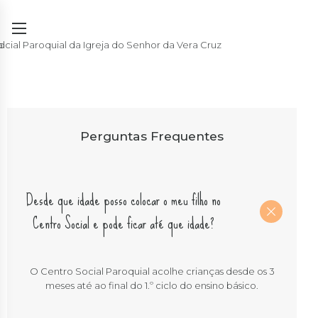
Perguntas Frequentes
Desde que idade posso colocar o meu filho no
Centro Social e pode ficar até que idade?
O Centro Social Paroquial acolhe crianças desde os 3
meses até ao final do 1.º ciclo do ensino básico.