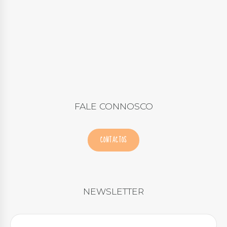
FALE CONNOSCO
CONTACTOS
NEWSLETTER