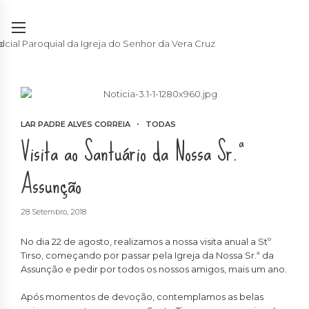
LAR PADRE ALVES CORREIA
TODAS
Visita ao Santuário da Nossa Sr.ª
Assunção
28 Setembro, 2018
No dia 22 de agosto, realizamos a nossa visita anual a Stº
Tirso, começando por passar pela Igreja da Nossa Sr.ª da
Assunção e pedir por todos os nossos amigos, mais um ano.
Após momentos de devoção, contemplamos as belas