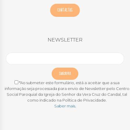
CONTACTOS
NEWSLETTER
*Ao submeter este formulário, está a aceitar que a sua
informação seja processada para envio de Newsletter pelo Centro
Social Paroquial da Igreja do Senhor da Vera Cruz do Candal, tal
como indicado na Política de Privacidade.
Saber mais.