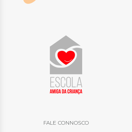
FALE CONNOSCO