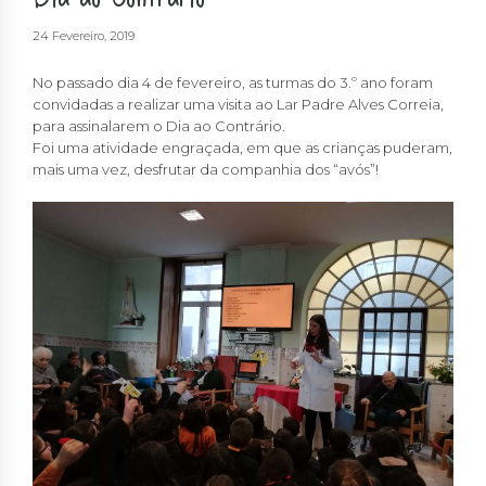
24 Fevereiro, 2019
No passado dia 4 de fevereiro, as turmas do 3.º ano foram
convidadas a realizar uma visita ao Lar Padre Alves Correia,
para assinalarem o Dia ao Contrário.
Foi uma atividade engraçada, em que as crianças puderam,
mais uma vez, desfrutar da companhia dos “avós”!