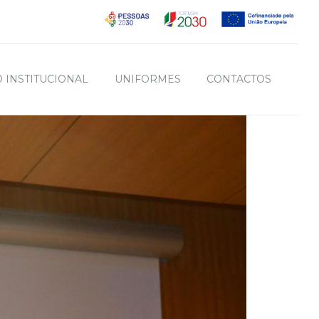
 INSTITUCIONAL
UNIFORMES
CONTACTOS