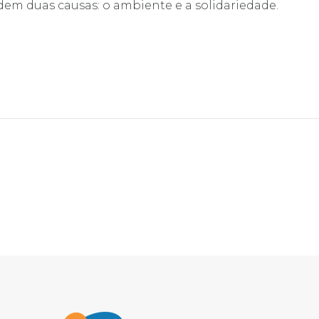
em duas causas: o ambiente e a solidariedade.