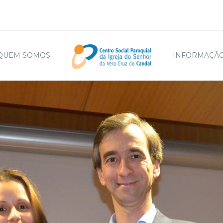
QUEM SOMOS
INFORMAÇÃO