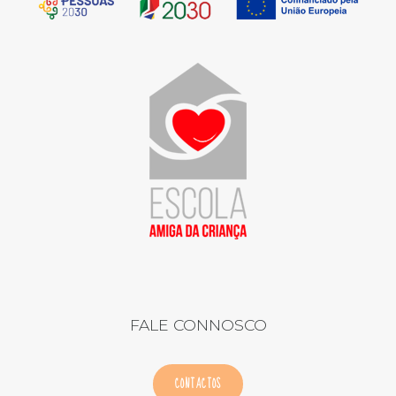
FALE CONNOSCO
CONTACTOS