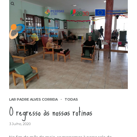
LAR PADRE ALVES CORREIA
TODAS
O regresso às nossas rotinas
3 Julho, 2020