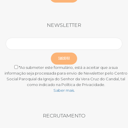
NEWSLETTER
*Ao submeter este formulário, está a aceitar que a sua
informação seja processada para envio de Newsletter pelo Centro
Social Paroquial da Igreja do Senhor da Vera Cruz do Candal, tal
como indicado na Política de Privacidade.
Saber mais.
RECRUTAMENTO