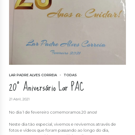
LAR PADRE ALVES CORREIA
TODAS
20º Aniversário Lar PAC
21 Abril, 2021
No dia 1 de fevereiro comemoramos 20 anos!
Neste dia tão especial, vivemos e revivemos através de
fotos e vídeos que foram passando ao longo do dia,