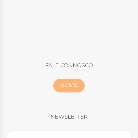
FALE CONNOSCO
CONTACTOS
NEWSLETTER