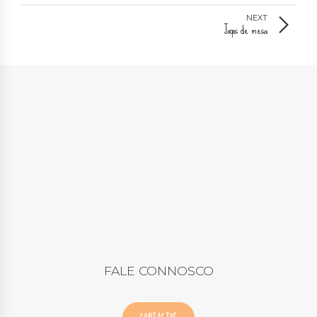
NEXT
Jogos de mesa
FALE CONNOSCO