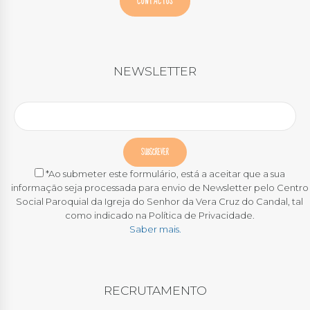
CONTACTOS
NEWSLETTER
*Ao submeter este formulário, está a aceitar que a sua
informação seja processada para envio de Newsletter pelo Centro
Social Paroquial da Igreja do Senhor da Vera Cruz do Candal, tal
como indicado na Política de Privacidade.
Saber mais.
RECRUTAMENTO