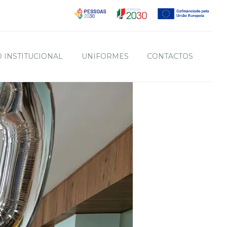
 INSTITUCIONAL
UNIFORMES
CONTACTOS