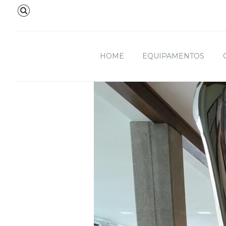
HOME
EQUIPAMENTOS