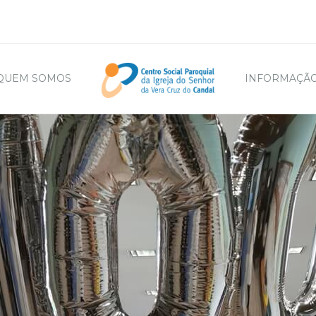
QUEM SOMOS
INFORMAÇÃO