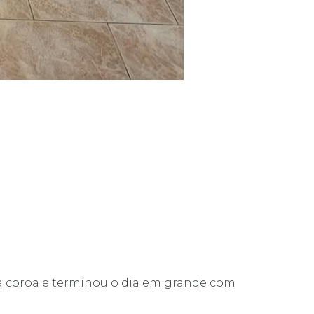
ria coroa e terminou o dia em grande com