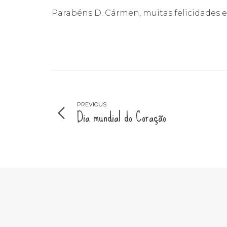
Parabéns D. Cármen, muitas felicidades 
PREVIOUS
Dia mundial do Coração