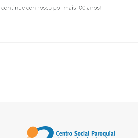
e continue connosco por mais 100 anos!