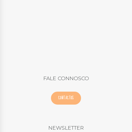
FALE CONNOSCO
CONTACTOS
NEWSLETTER