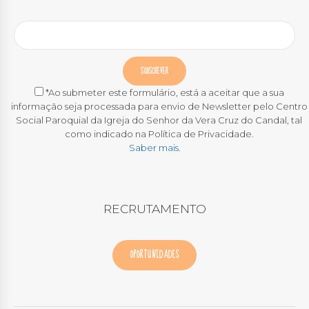
*Ao submeter este formulário, está a aceitar que a sua
informação seja processada para envio de Newsletter pelo Centro
Social Paroquial da Igreja do Senhor da Vera Cruz do Candal, tal
como indicado na Política de Privacidade.
Saber mais.
RECRUTAMENTO
OPORTUNIDADES