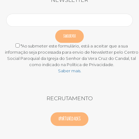
*Ao submeter este formulário, está a aceitar que a sua
informação seja processada para envio de Newsletter pelo Centro
Social Paroquial da Igreja do Senhor da Vera Cruz do Candal, tal
como indicado na Política de Privacidade.
Saber mais.
RECRUTAMENTO
OPORTUNIDADES