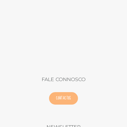
FALE CONNOSCO
CONTACTOS
NEWSLETTER